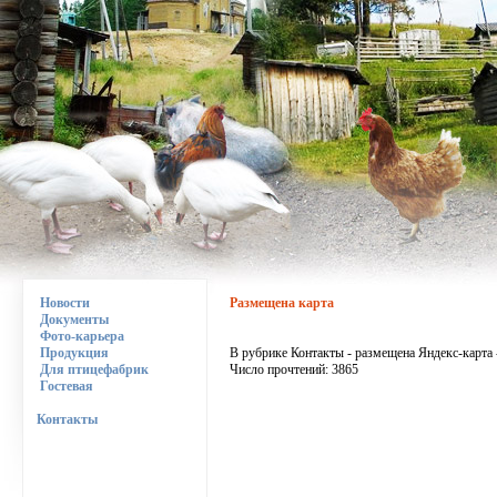
Новости
Размещена карта
Документы
Фото-карьера
Продукция
В рубрике Контакты - размещена Яндекс-карта
Для птицефабрик
Число прочтений: 3865
Гостевая
Контакты