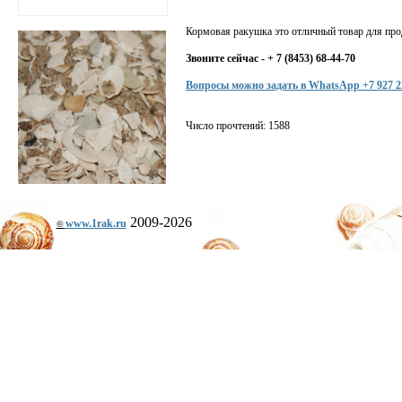
Кормовая ракушка это отличный товар для пр
Звоните сейчас - + 7 (8453) 68-44-70
Вопросы можно задать в WhatsApp +7 927 2
Число прочтений: 1588
2009-2026
www.1rak.ru
©